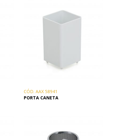
CÓD. AAX 58941
PORTA CANETA