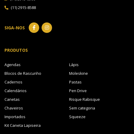
(11) 2915-8588
SIGA-NOS
PRODUTOS
Agendas
Lápis
Blocos de Rascunho
Moleskine
Cadernos
Pastas
Calendários
Pen Drive
Canetas
Risque Rabisque
Chaveiros
Sem categoria
Importados
Squeeze
Kit Caneta Lapiseira