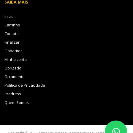
SAIBA MAIS
Início
Carrinho
Contato
Finalizar
Gabaritos
Minha conta
Obrigado
Orçamento
Política de Privacidade
Produtos
Quem Somos