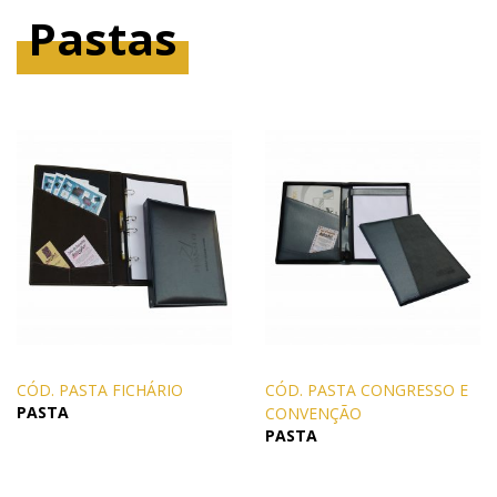
Pastas
CÓD. PASTA FICHÁRIO
CÓD. PASTA CONGRESSO E
PASTA
CONVENÇÃO
PASTA