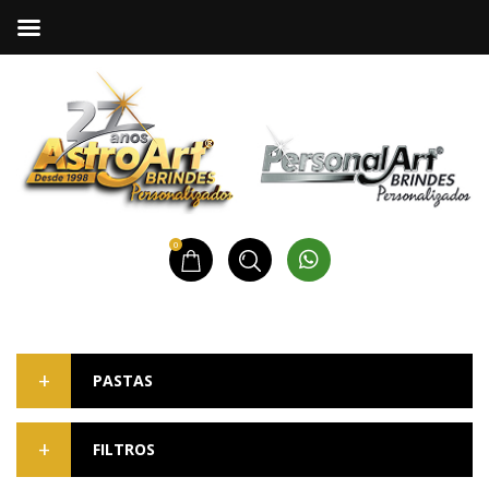
0
PASTAS
FILTROS