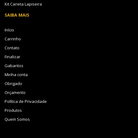
Kit Caneta Lapiseira
SAIBA MAIS
Início
Carrinho
Contato
Finalizar
Gabaritos
Minha conta
Obrigado
Orçamento
Política de Privacidade
Produtos
Quem Somos