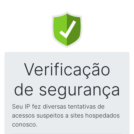
Verificação
de segurança
Seu IP fez diversas tentativas de
acessos suspeitos a sites hospedados
conosco.