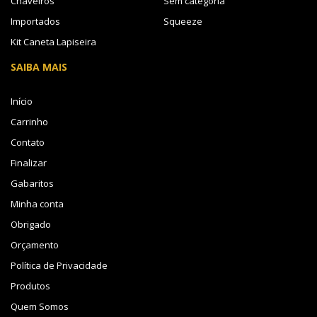
Chaveiros
Sem categoria
Importados
Squeeze
Kit Caneta Lapiseira
SAIBA MAIS
Início
Carrinho
Contato
Finalizar
Gabaritos
Minha conta
Obrigado
Orçamento
Política de Privacidade
Produtos
Quem Somos