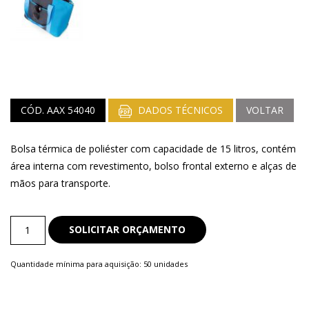
CÓD. AAX 54040
DADOS TÉCNICOS
VOLTAR
Bolsa térmica de poliéster com capacidade de 15 litros, contém
área interna com revestimento, bolso frontal externo e alças de
mãos para transporte.
Bolsa
SOLICITAR ORÇAMENTO
Térmica
quantity
Quantidade mínima para aquisição: 50 unidades