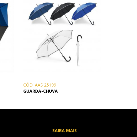
CÓD. AAS 25199
GUARDA-CHUVA
SAIBA MAIS