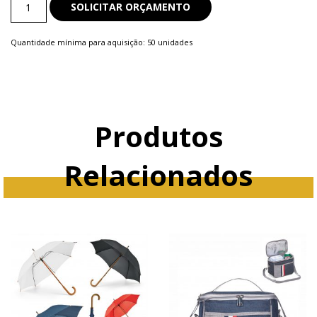
SOLICITAR ORÇAMENTO
e
Mochilas
Quantidade mínima para aquisição: 50 unidades
quantity
Produtos
Relacionados