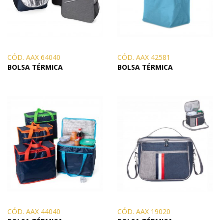
CÓD. AAX 64040
CÓD. AAX 42581
BOLSA TÉRMICA
BOLSA TÉRMICA
CÓD. AAX 44040
CÓD. AAX 19020