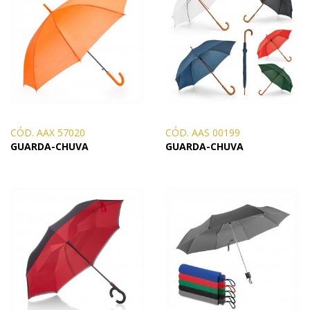
CÓD. AAX 57020
CÓD. AAS 00199
GUARDA-CHUVA
GUARDA-CHUVA