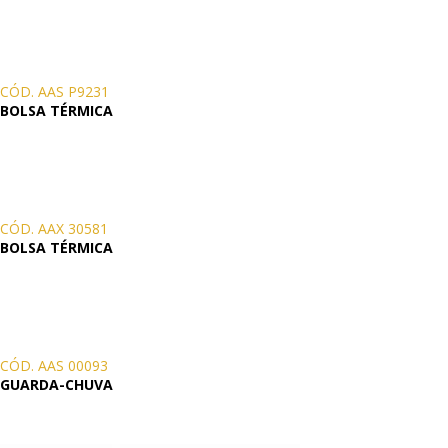
CÓD. AAS P9231
BOLSA TÉRMICA
CÓD. AAX 30581
BOLSA TÉRMICA
CÓD. AAS 00093
GUARDA-CHUVA