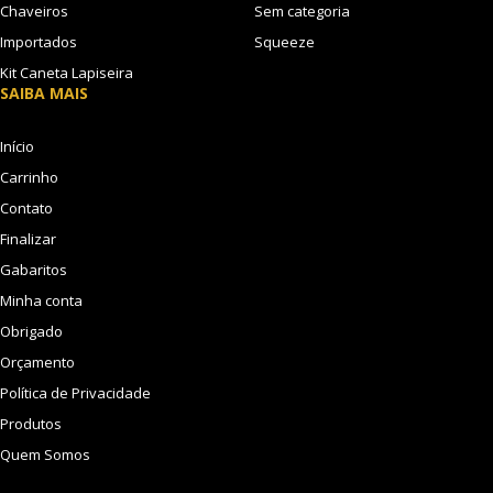
Chaveiros
Sem categoria
Importados
Squeeze
Kit Caneta Lapiseira
SAIBA MAIS
Início
Carrinho
Contato
Finalizar
Gabaritos
Minha conta
Obrigado
Orçamento
Política de Privacidade
Produtos
Quem Somos