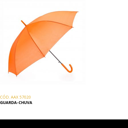
CÓD. AAX 57020
GUARDA-CHUVA