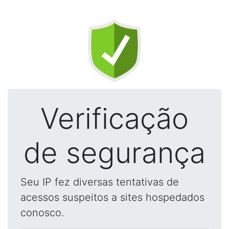
Verificação
de segurança
Seu IP fez diversas tentativas de
acessos suspeitos a sites hospedados
conosco.