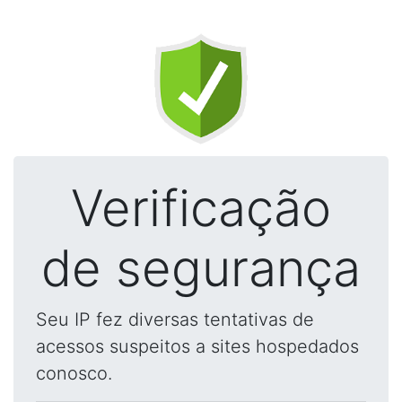
Verificação
de segurança
Seu IP fez diversas tentativas de
acessos suspeitos a sites hospedados
conosco.