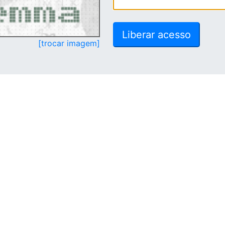
[trocar imagem]