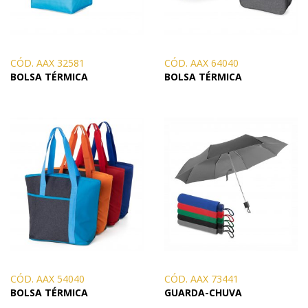
CÓD. AAX 32581
CÓD. AAX 64040
BOLSA TÉRMICA
BOLSA TÉRMICA
CÓD. AAX 54040
CÓD. AAX 73441
BOLSA TÉRMICA
GUARDA-CHUVA