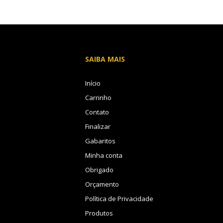
SAIBA MAIS
Início
Carrinho
Contato
Finalizar
Gabaritos
Minha conta
Obrigado
Orçamento
Política de Privacidade
Produtos