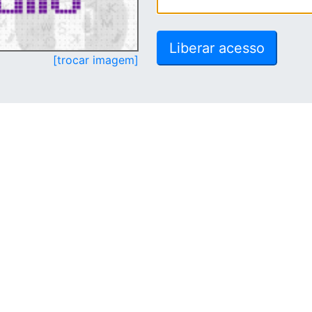
[trocar imagem]