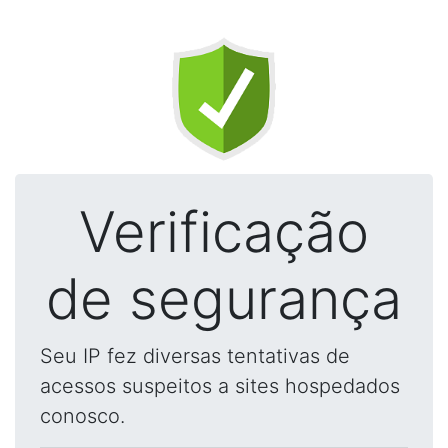
Verificação
de segurança
Seu IP fez diversas tentativas de
acessos suspeitos a sites hospedados
conosco.