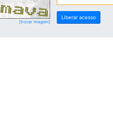
[trocar imagem]