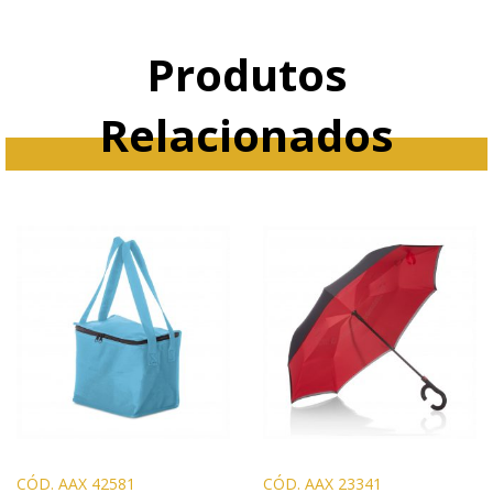
Produtos
Relacionados
CÓD. AAX 42581
CÓD. AAX 23341