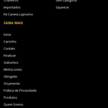
Chaveiros
Sem categoria
Importados
Squeeze
Kit Caneta Lapiseira
SAIBA MAIS
Início
Carrinho
Contato
Finalizar
Gabaritos
Minha conta
Obrigado
Orçamento
Política de Privacidade
Produtos
Quem Somos