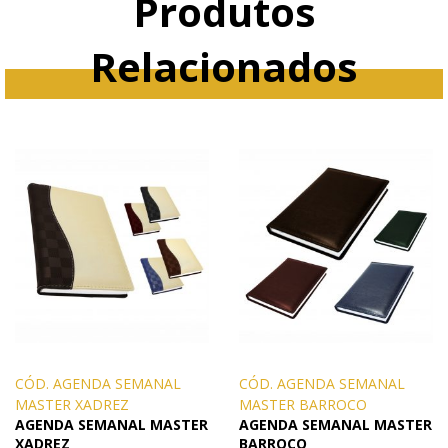
Produtos
Relacionados
CÓD. AGENDA SEMANAL
CÓD. AGENDA SEMANAL
MASTER XADREZ
MASTER BARROCO
AGENDA SEMANAL MASTER
AGENDA SEMANAL MASTER
XADREZ
BARROCO