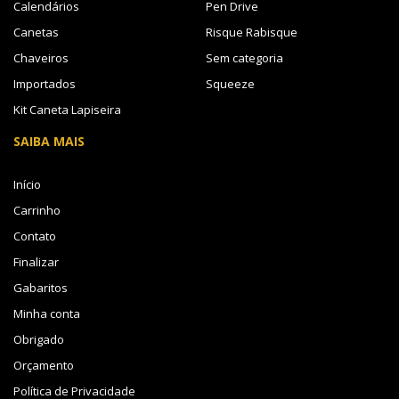
Calendários
Pen Drive
Canetas
Risque Rabisque
Chaveiros
Sem categoria
Importados
Squeeze
Kit Caneta Lapiseira
SAIBA MAIS
Início
Carrinho
Contato
Finalizar
Gabaritos
Minha conta
Obrigado
Orçamento
Política de Privacidade