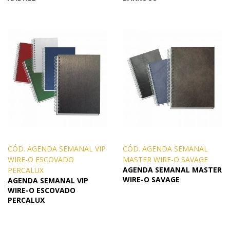
CÓD. AGENDA SEMANAL VIP
CÓD. AGENDA SEMANAL
WIRE-O ESCOVADO
MASTER WIRE-O SAVAGE
AGENDA SEMANAL MASTER
PERCALUX
WIRE-O SAVAGE
AGENDA SEMANAL VIP
WIRE-O ESCOVADO
PERCALUX