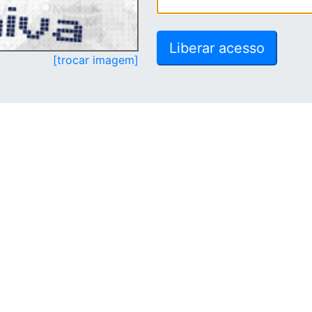
[trocar imagem]