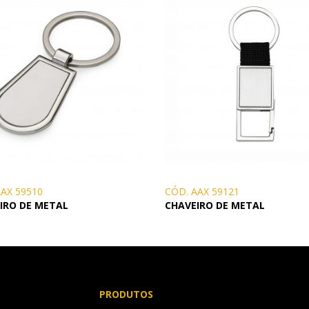
AAX 59510
CÓD. AAX 59121
IRO DE METAL
CHAVEIRO DE METAL
PRODUTOS