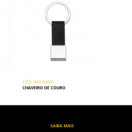
CÓD. AAX 82001
CHAVEIRO DE COURO
SAIBA MAIS