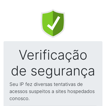
Verificação
de segurança
Seu IP fez diversas tentativas de
acessos suspeitos a sites hospedados
conosco.