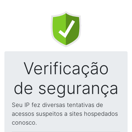
Verificação
de segurança
Seu IP fez diversas tentativas de
acessos suspeitos a sites hospedados
conosco.