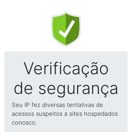
Verificação
de segurança
Seu IP fez diversas tentativas de
acessos suspeitos a sites hospedados
conosco.