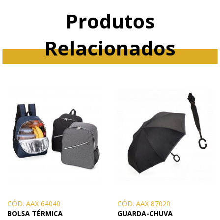
Produtos
Relacionados
CÓD. AAX 64040
CÓD. AAX 87020
BOLSA TÉRMICA
GUARDA-CHUVA