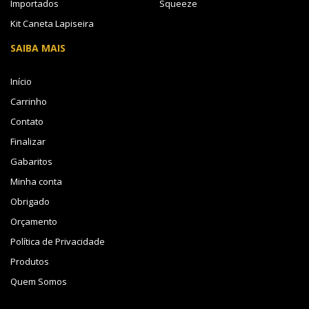
Importados
Squeeze
Kit Caneta Lapiseira
SAIBA MAIS
Início
Carrinho
Contato
Finalizar
Gabaritos
Minha conta
Obrigado
Orçamento
Política de Privacidade
Produtos
Quem Somos