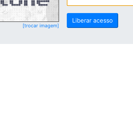
[trocar imagem]