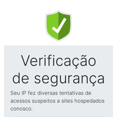
Verificação
de segurança
Seu IP fez diversas tentativas de
acessos suspeitos a sites hospedados
conosco.