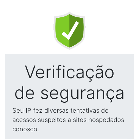
Verificação
de segurança
Seu IP fez diversas tentativas de
acessos suspeitos a sites hospedados
conosco.