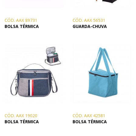
CÓD. AAX 89731
CÓD. AAX 56531
BOLSA TÉRMICA
GUARDA-CHUVA
CÓD. AAX 19020
CÓD. AAX 42581
BOLSA TÉRMICA
BOLSA TÉRMICA