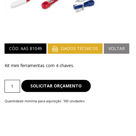
CÓD. AAS 81049
DADOS TÉCNICOS
VOLTAR
Kit mini ferramentas com 4 chaves.
Kit
SOLICITAR ORÇAMENTO
Ferramenta
quantity
Quantidade mínima para aquisição: 100 unidades