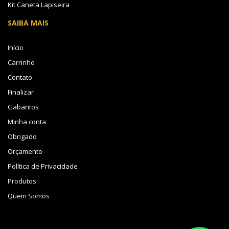
Kit Caneta Lapiseira
SAIBA MAIS
Início
Carrinho
Contato
Finalizar
Gabaritos
Minha conta
Obrigado
Orçamento
Política de Privacidade
Produtos
Quem Somos