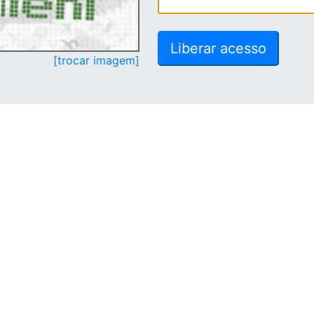
[trocar imagem]