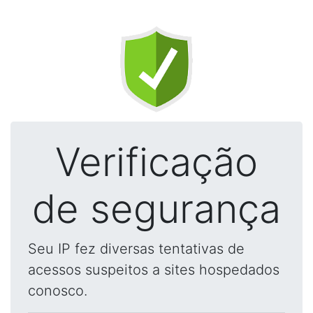
Verificação
de segurança
Seu IP fez diversas tentativas de
acessos suspeitos a sites hospedados
conosco.