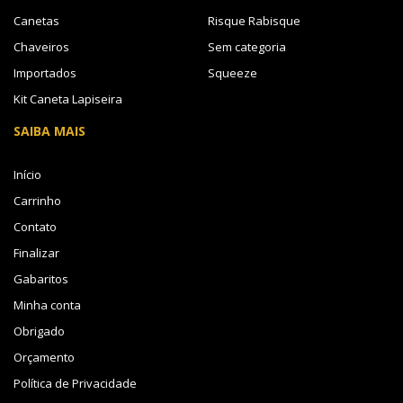
Canetas
Risque Rabisque
Chaveiros
Sem categoria
Importados
Squeeze
Kit Caneta Lapiseira
SAIBA MAIS
Início
Carrinho
Contato
Finalizar
Gabaritos
Minha conta
Obrigado
Orçamento
Política de Privacidade