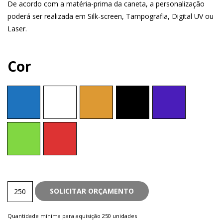
De acordo com a matéria-prima da caneta, a personalização
poderá ser realizada em Silk-screen, Tampografia, Digital UV ou
Laser.
Cor
Plástica
SOLICITAR ORÇAMENTO
quantity
Quantidade mínima para aquisição 250 unidades