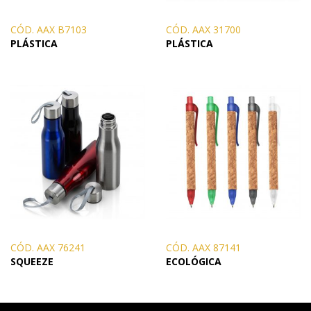
CÓD. AAX B7103
CÓD. AAX 31700
PLÁSTICA
PLÁSTICA
CÓD. AAX 76241
CÓD. AAX 87141
SQUEEZE
ECOLÓGICA