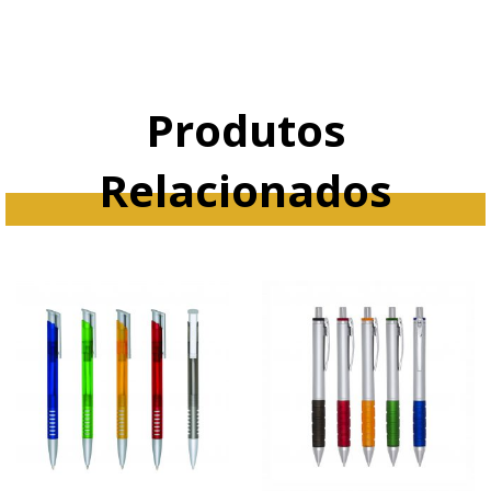
Produtos
Relacionados