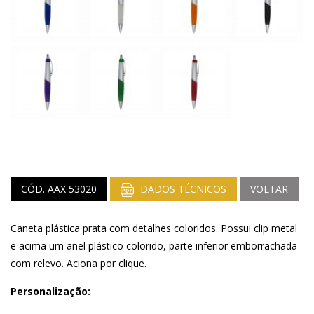
CÓD. AAX 53020
DADOS TÉCNICOS
VOLTAR
Caneta plástica prata com detalhes coloridos. Possui clip metal
e acima um anel plástico colorido, parte inferior emborrachada
com relevo. Aciona por clique.
Personalização: