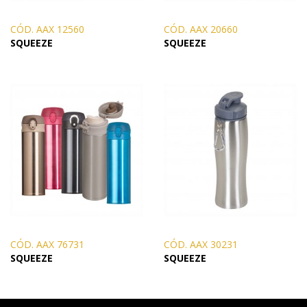
CÓD. AAX 12560
CÓD. AAX 20660
SQUEEZE
SQUEEZE
CÓD. AAX 76731
CÓD. AAX 30231
SQUEEZE
SQUEEZE