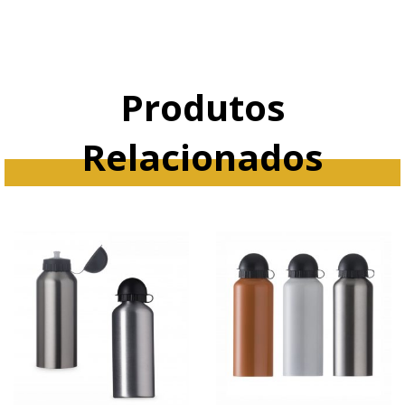
Produtos
Relacionados