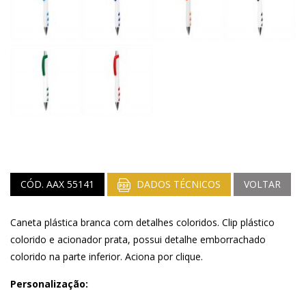
CÓD. AAX 55141
DADOS TÉCNICOS
VOLTAR
Caneta plástica branca com detalhes coloridos. Clip plástico
colorido e acionador prata, possui detalhe emborrachado
colorido na parte inferior. Aciona por clique.
Personalização: