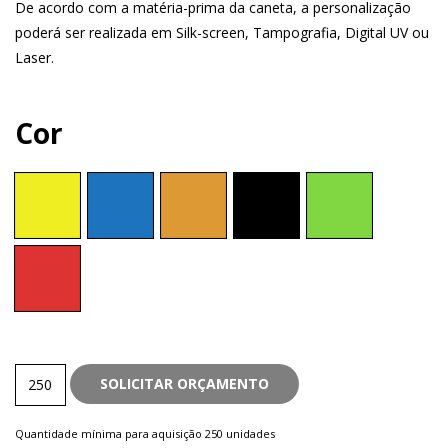
De acordo com a matéria-prima da caneta, a personalização
poderá ser realizada em Silk-screen, Tampografia, Digital UV ou
Laser.
Cor
Plástica
SOLICITAR ORÇAMENTO
quantity
Quantidade mínima para aquisição 250 unidades