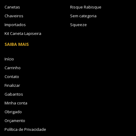
Canetas
Risque Rabisque
Chaveiros
Sem categoria
Importados
Squeeze
Kit Caneta Lapiseira
SAIBA MAIS
Início
Carrinho
Contato
Finalizar
Gabaritos
Minha conta
Obrigado
Orçamento
Política de Privacidade