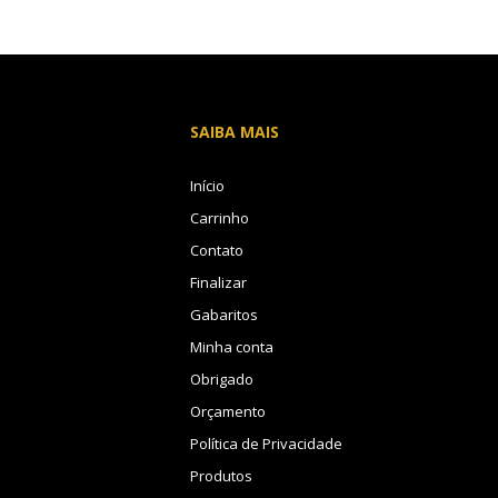
SAIBA MAIS
Início
Carrinho
Contato
Finalizar
Gabaritos
Minha conta
Obrigado
Orçamento
Política de Privacidade
Produtos