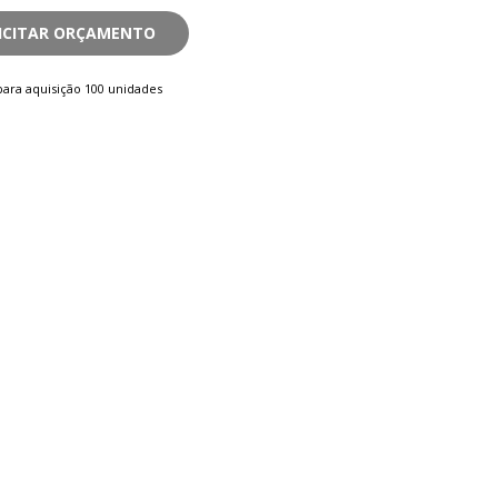
ICITAR ORÇAMENTO
ara aquisição 100 unidades