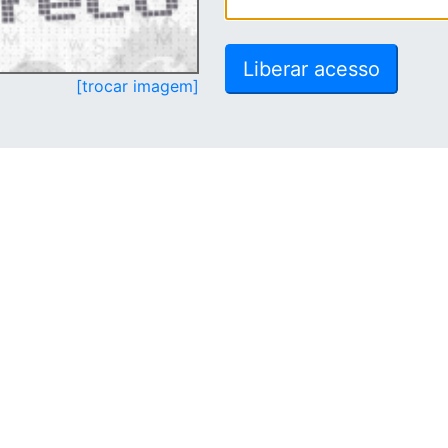
[trocar imagem]