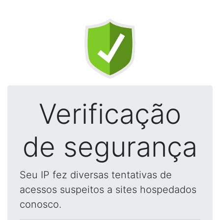
Verificação
de segurança
Seu IP fez diversas tentativas de
acessos suspeitos a sites hospedados
conosco.