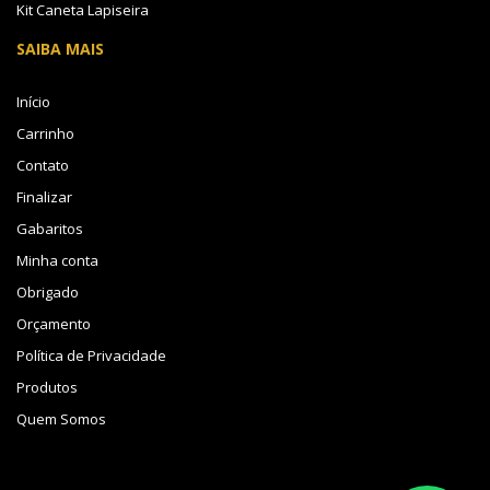
Kit Caneta Lapiseira
SAIBA MAIS
Início
Carrinho
Contato
Finalizar
Gabaritos
Minha conta
Obrigado
Orçamento
Política de Privacidade
Produtos
Quem Somos