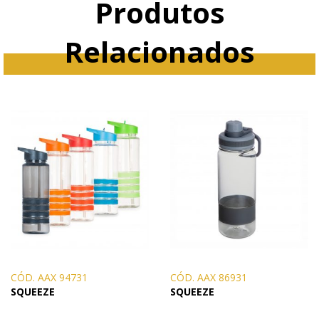
Produtos
Relacionados
CÓD. AAX 94731
CÓD. AAX 86931
SQUEEZE
SQUEEZE