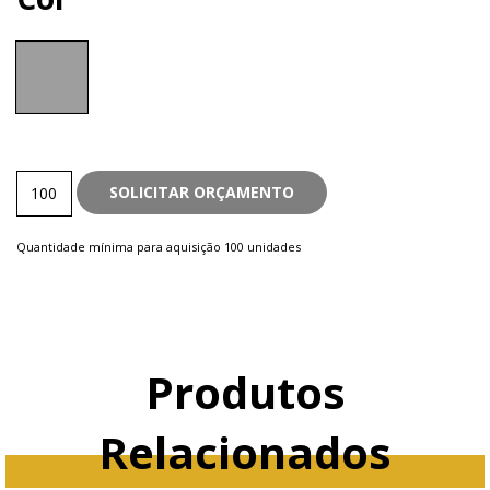
Touch
SOLICITAR ORÇAMENTO
quantity
Quantidade mínima para aquisição 100 unidades
Produtos
Relacionados