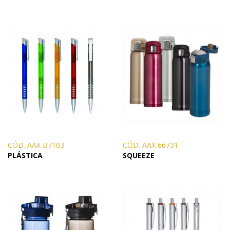
CÓD. AAX B7103
CÓD. AAX 66731
PLÁSTICA
SQUEEZE