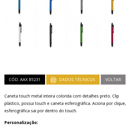
CÓD. AAX 85231
DADOS TÉCNICOS
VOLTAR
Caneta touch metal inteira colorida com detalhes preto. Clip
plástico, possui touch e caneta esferográfica. Aciona por clique,
esferográfica sai por dentro do touch.
Personalização: