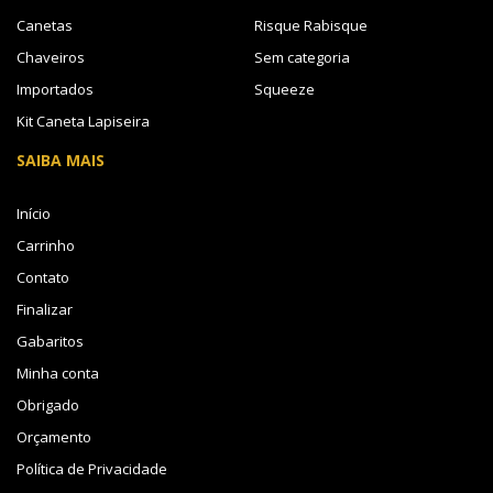
Canetas
Risque Rabisque
Chaveiros
Sem categoria
Importados
Squeeze
Kit Caneta Lapiseira
SAIBA MAIS
Início
Carrinho
Contato
Finalizar
Gabaritos
Minha conta
Obrigado
Orçamento
Política de Privacidade