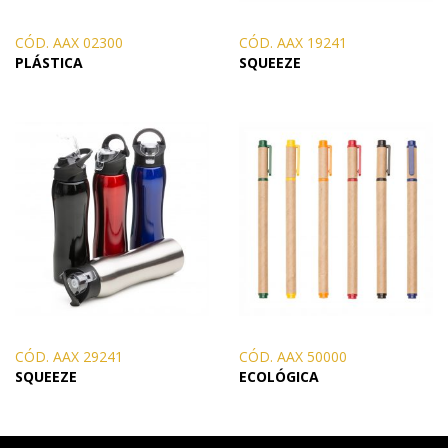
CÓD. AAX 02300
CÓD. AAX 19241
PLÁSTICA
SQUEEZE
CÓD. AAX 29241
CÓD. AAX 50000
SQUEEZE
ECOLÓGICA