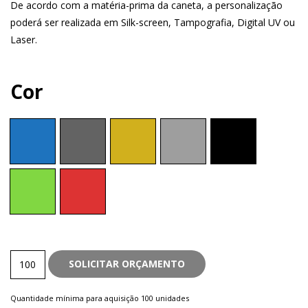
De acordo com a matéria-prima da caneta, a personalização
poderá ser realizada em Silk-screen, Tampografia, Digital UV ou
Laser.
Cor
Touch
SOLICITAR ORÇAMENTO
quantity
Quantidade mínima para aquisição 100 unidades