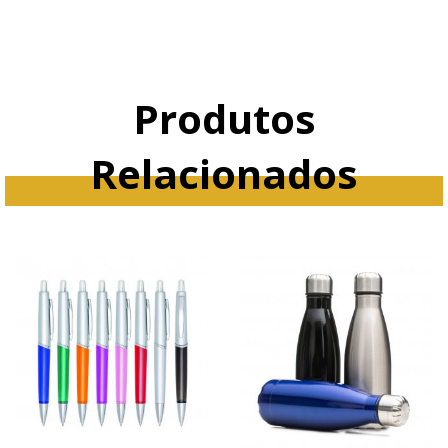
Produtos
Relacionados