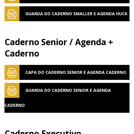
GUARDA DO CADERNO SMALLER E AGENDA HUCK
Caderno Senior / Agenda +
Caderno
CAPA DO CADERNO SENIOR E AGENDA CADERNO
GUARDA DO CADERNO SENIOR E AGENDA
CADERNO
Caderno Executivo