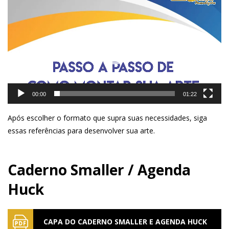
vídeo
00:00
01:22
Após escolher o formato que supra suas necessidades, siga
essas referências para desenvolver sua arte.
Caderno Smaller / Agenda
Huck
CAPA DO CADERNO SMALLER E AGENDA HUCK