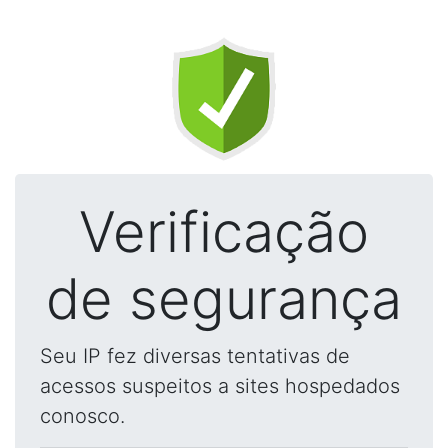
Verificação
de segurança
Seu IP fez diversas tentativas de
acessos suspeitos a sites hospedados
conosco.