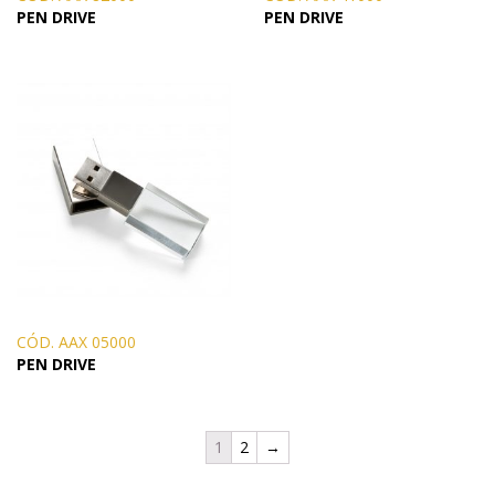
PEN DRIVE
PEN DRIVE
CÓD. AAX 05000
PEN DRIVE
1
2
→