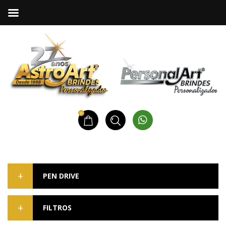
0
PEN DRIVE
FILTROS