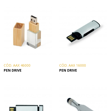
CÓD. AAX 46000
CÓD. AAX 16000
PEN DRIVE
PEN DRIVE