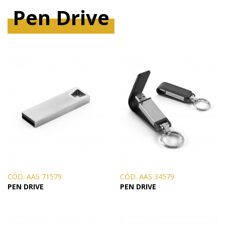
Pen Drive
CÓD. AAS 71579
CÓD. AAS 34579
PEN DRIVE
PEN DRIVE