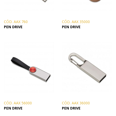
CÓD. AAX 760
CÓD. AAX 35000
PEN DRIVE
PEN DRIVE
CÓD. AAX 56000
CÓD. AAX 36000
PEN DRIVE
PEN DRIVE