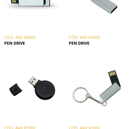
CÓD. AAX 06000
CÓD. AAX 95000
PEN DRIVE
PEN DRIVE
CÓD. AAX 82000
CÓD. AAX 41000