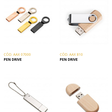
CÓD. AAX 07000
CÓD. AAX 810
PEN DRIVE
PEN DRIVE