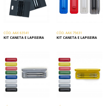
CÓD. AAX 63541
CÓD. AAX 75631
KIT CANETA E LAPISEIRA
KIT CANETA E LAPISEIRA