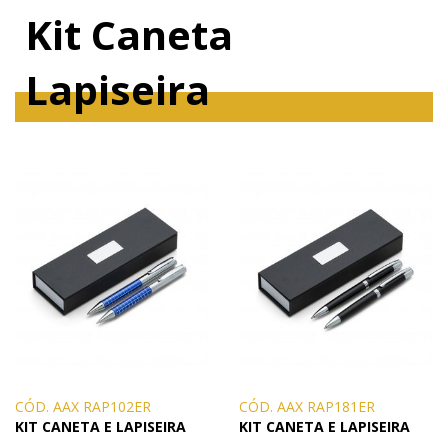
Kit Caneta
Lapiseira
CÓD. AAX RAP102ER
CÓD. AAX RAP181ER
KIT CANETA E LAPISEIRA
KIT CANETA E LAPISEIRA