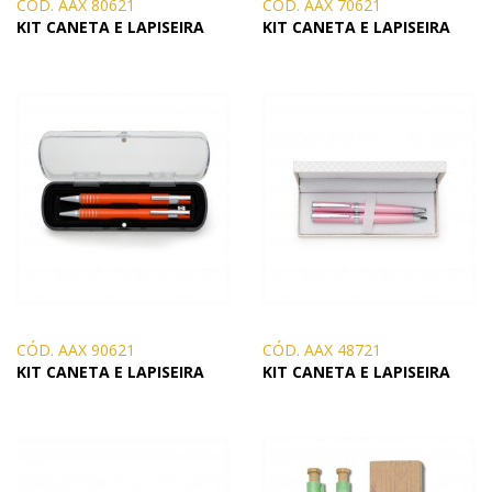
CÓD. AAX 80621
CÓD. AAX 70621
KIT CANETA E LAPISEIRA
KIT CANETA E LAPISEIRA
CÓD. AAX 90621
CÓD. AAX 48721
KIT CANETA E LAPISEIRA
KIT CANETA E LAPISEIRA