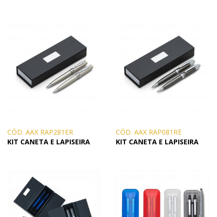
CÓD. AAX RAP281ER
CÓD. AAX RAP081RE
KIT CANETA E LAPISEIRA
KIT CANETA E LAPISEIRA