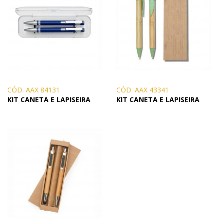
CÓD. AAX 84131
CÓD. AAX 43341
KIT CANETA E LAPISEIRA
KIT CANETA E LAPISEIRA