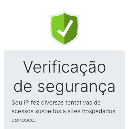
Verificação
de segurança
Seu IP fez diversas tentativas de
acessos suspeitos a sites hospedados
conosco.