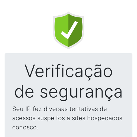
Verificação
de segurança
Seu IP fez diversas tentativas de
acessos suspeitos a sites hospedados
conosco.