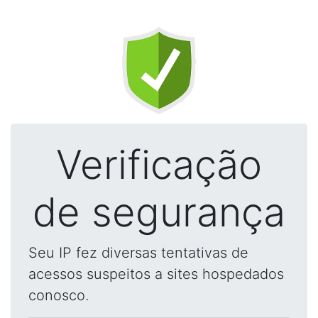
Verificação
de segurança
Seu IP fez diversas tentativas de
acessos suspeitos a sites hospedados
conosco.