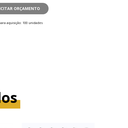
ICITAR ORÇAMENTO
ara aquisição: 100 unidades
dos