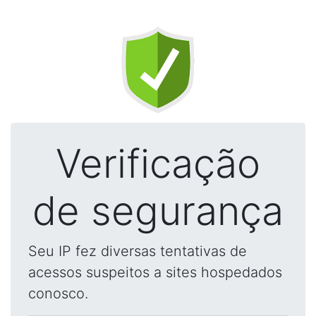
Verificação
de segurança
Seu IP fez diversas tentativas de
acessos suspeitos a sites hospedados
conosco.